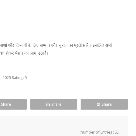
िधवाओं और दिव्यांगों के लिए सम्मान और सुरक्षा का प्रतीक है। इसलिए सभी
िंत होकर पेंशन का लाभ उठाएँ।
04, 2025
Rating:
5
Share
Share
Share
Number of Entries :
35