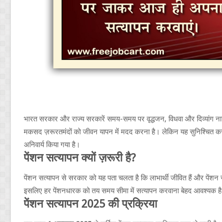
भारत सरकार और राज्य सरकारें समय-समय पर वृद्धजन, विधवा और दिव्यांग ना
मकसद ज़रूरतमंदों को जीवन यापन में मदद करना है। लेकिन यह सुनिश्चित करन
अनिवार्य किया गया है।
पेंशन सत्यापन क्यों ज़रूरी है?
पेंशन सत्यापन से सरकार को यह पता चलता है कि लाभार्थी जीवित हैं और पेंशन
इसलिए हर पेंशनधारक को तय समय सीमा में सत्यापन करवाना बेहद आवश्यक ह
पेंशन सत्यापन 2025 की प्रक्रिया