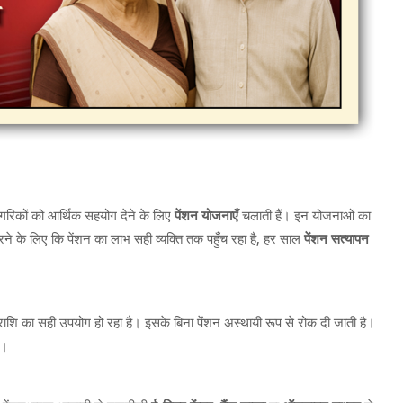
गरिकों को आर्थिक सहयोग देने के लिए
पेंशन योजनाएँ
चलाती हैं। इन योजनाओं का
े के लिए कि पेंशन का लाभ सही व्यक्ति तक पहुँच रहा है, हर साल
पेंशन सत्यापन
 राशि का सही उपयोग हो रहा है। इसके बिना पेंशन अस्थायी रूप से रोक दी जाती है।
ै।