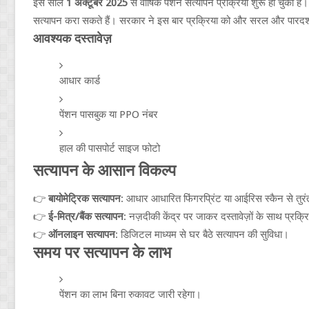
इस साल
1 अक्टूबर 2025
से वार्षिक पेंशन सत्यापन प्रक्रिया शुरू हो चुकी
सत्यापन करा सकते हैं। सरकार ने इस बार प्रक्रिया को और सरल और पारदर्श
आवश्यक दस्तावेज़
आधार कार्ड
पेंशन पासबुक या PPO नंबर
हाल की पासपोर्ट साइज फोटो
सत्यापन के आसान विकल्प
👉
बायोमेट्रिक सत्यापन
: आधार आधारित फिंगरप्रिंट या आईरिस स्कैन से तुर
👉
ई-मित्र/बैंक सत्यापन
: नज़दीकी केंद्र पर जाकर दस्तावेज़ों के साथ प्रक्रि
👉
ऑनलाइन सत्यापन
: डिजिटल माध्यम से घर बैठे सत्यापन की सुविधा।
समय पर सत्यापन के लाभ
पेंशन का लाभ बिना रुकावट जारी रहेगा।