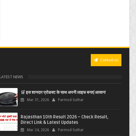
Contact us
LATEST NEWS
🛒 इस शानदार प्रोडक्ट के साथ अपनी लाइफ बनाएं आसान!
Mar 31, 2026
Parmod Suthar
Rajasthan 10th Result 2026 – Check Result,
Direct Link & Latest Updates
Mar 24, 2026
Parmod Suthar