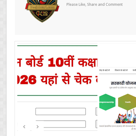
Please Like, Share and Comment