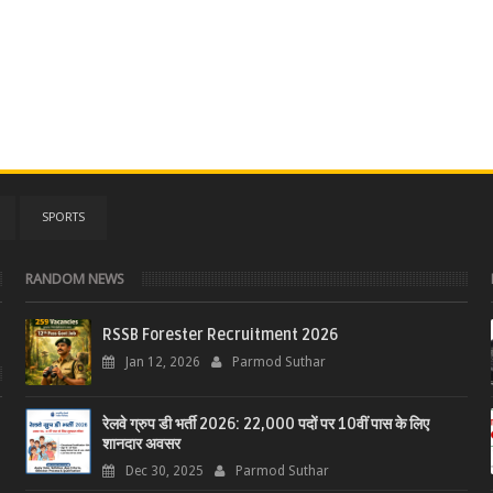
SPORTS
RANDOM NEWS
RSSB Forester Recruitment 2026
Jan 12, 2026
Parmod Suthar
रेलवे ग्रुप डी भर्ती 2026: 22,000 पदों पर 10वीं पास के लिए
शानदार अवसर
Dec 30, 2025
Parmod Suthar