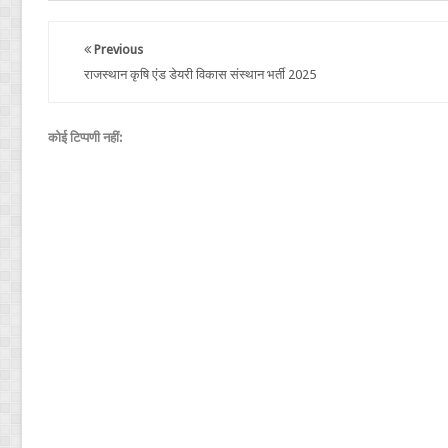
Previous
राजस्थान कृष‍ि एंड डेयरी विकास संस्थान भर्ती 2025
कोई टिप्पणी नहीं: