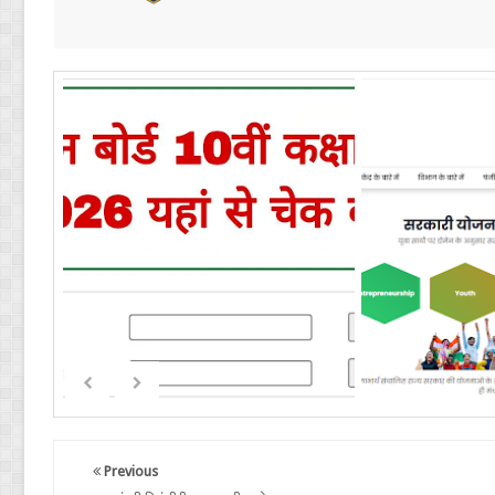
Previous