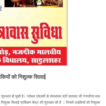
कियों को निशुल्क सिलाई
की शुरुआत हो चुकी है। ग्लोबल एकेडमी के संस्थापक श्री सतपाल जी गंगपारिया तथा
निशुल्क सिलाई प्रशिक्षण केंद्र की शुरुआत की है । जिसमें लड़कियों को निशुल्क