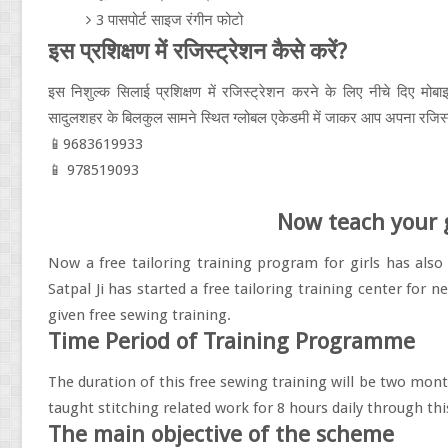
3 पासपोर्ट साइज रंगीन फोटो
इस प्रशिक्षण में रजिस्ट्रेशन कैसे करें?
इस निशुल्क सिलाई प्रशिक्षण में रजिस्ट्रेशन करने के लिए नीचे दिए मोब
सादुलशहर के बिलकुल सामने स्थित ग्लोबल एकेडमी में जाकर आप अपना रजिस्
📱9683619933
📱 978519093
Now teach your g
Now a free tailoring training program for girls has als
Satpal Ji has started a free tailoring training center for 
given free sewing training.
Time Period of Training Programme
The duration of this free sewing training will be two month
taught stitching related work for 8 hours daily through thi
The main objective of the scheme