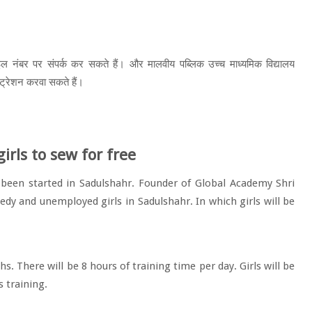
ाइल नंबर पर संपर्क कर सकते हैं। और मालवीय पब्लिक उच्च माध्यमिक विद्यालय
ट्रेशन करवा सकते हैं।
irls to sew for free
o been started in Sadulshahr. Founder of Global Academy Shri
needy and unemployed girls in Sadulshahr. In which girls will be
s. There will be 8 hours of training time per day. Girls will be
s training.