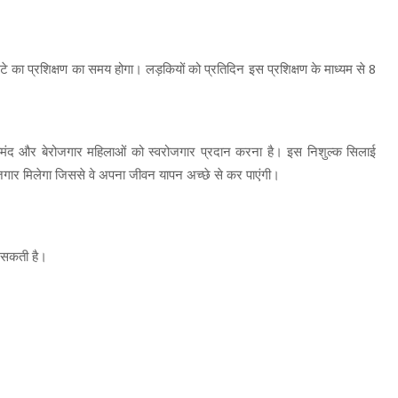
टे का प्रशिक्षण का समय होगा। लड़कियों को प्रतिदिन इस प्रशिक्षण के माध्यम से 8
ूरतमंद और बेरोजगार महिलाओं को स्वरोजगार प्रदान करना है। इस निशुल्क सिलाई
ोजगार मिलेगा जिससे वे अपना जीवन यापन अच्छे से कर पाएंगी।
र सकती है।