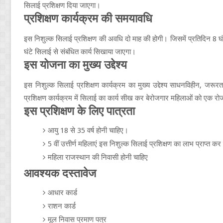
सिलाई प्रशिक्षण दिया जाएगा।
प्रशिक्षण कार्यक्रम की समयावधि
इस निशुल्क सिलाई प्रशिक्षण की अवधि दो माह की होगी। जिसमें प्रतिदिन 8 घं
घंटे सिलाई से संबंधित कार्य सिखाया जाएगा।
इस योजना का मुख्य उद्देश्य
इस निशुल्क सिलाई प्रशिक्षण कार्यक्रम का मुख्य उद्देश्य साधनविहीन, जर
प्रशिक्षण कार्यक्रम में सिलाई का कार्य सीख कर बेरोजगार महिलाओं को एक र
इस प्रशिक्षण के लिए पात्रता
आयु 18 से 35 वर्ष होनी चाहिए।
5 वीं उत्तीर्ण महिलाएं इस निशुल्क सिलाई प्रशिक्षण का लाभ प्राप्त क
महिला राजस्थान की निवासी होनी चाहिए
आवश्यक दस्तावेज
आधार कार्ड
राशन कार्ड
मूल निवास प्रमाण पत्र