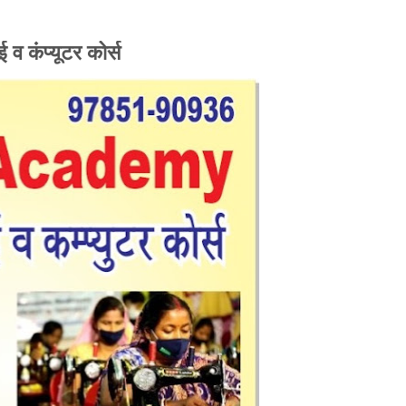
 व कंप्यूटर कोर्स