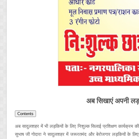
अब सिखाएं अपनी लड़
Contents
अब सादुलशहर में भी लड़कियों के लिए निशुल्क सिलाई प्रशिक्षण कार्यक्रम 
सुभाष जी गोदारा ने सादुलशहर में जरूरतमंद और बेरोजगार लड़कियों के लिए 