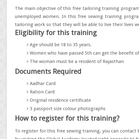
The main objective of this free tailoring training progra
unemployed women. In this free sewing training prog
tailoring work so that they will be able to live their lives we
Eligibility for this training
Age should be 18 to 35 years.
Women who have passed 5th can get the benefit of 
The woman must be a resident of Rajasthan
Documents Required
Aadhar Card
Ration Card
Original residence certificate
3 passport size colour photographs
How to register for this training?
To register for this free sewing training, you can contac