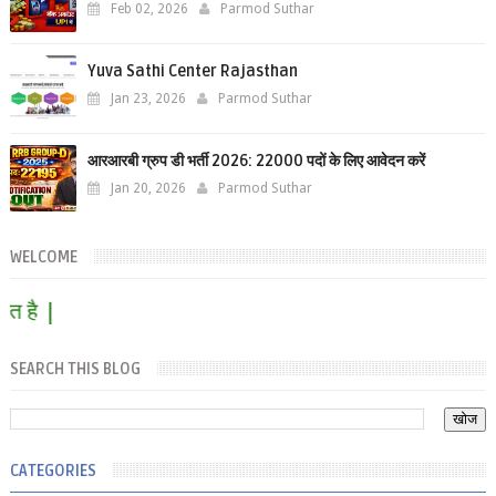
Feb 02, 2026
Parmod Suthar
Yuva Sathi Center Rajasthan
Jan 23, 2026
Parmod Suthar
आरआरबी ग्रुप डी भर्ती 2026: 22000 पदों के लिए आवेदन करें
Jan 20, 2026
Parmod Suthar
WELCOME
ै |
SEARCH THIS BLOG
CATEGORIES