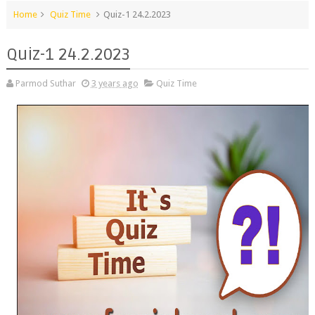
Home
Quiz Time
Quiz-1 24.2.2023
Quiz-1 24.2.2023
Parmod Suthar
3 years ago
Quiz Time