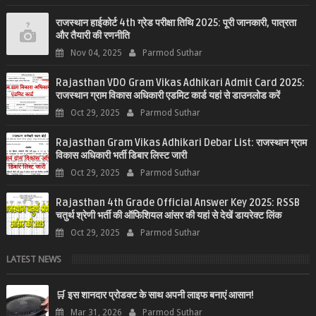
राजस्थान हाईकोर्ट 4th ग्रेड परीक्षा तिथि 2025: पूरी जानकारी, पात्रता
और तैयारी की रणनीति
Nov 04, 2025
Parmod Suthar
Rajasthan VDO Gram Vikas Adhikari Admit Card 2025:
राजस्थान ग्राम विकास अधिकारी एडमिट कार्ड यहां से डाउनलोड करें
Oct 29, 2025
Parmod Suthar
Rajasthan Gram Vikas Adhikari Debar List: राजस्थान ग्राम
विकास अधिकारी भर्ती डिबार लिस्ट जारी
Oct 29, 2025
Parmod Suthar
Rajasthan 4th Grade Official Answer Key 2025: RSSB
चतुर्थ श्रेणी भर्ती की ऑफिशियल आंसर की यहां से देखें डायरेक्ट लिंक
Oct 29, 2025
Parmod Suthar
LATEST NEWS
🛒 इस शानदार प्रोडक्ट के साथ अपनी लाइफ बनाएं आसान!
Mar 31, 2026
Parmod Suthar