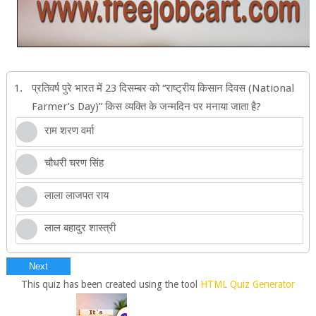
1.
प्रतिवर्ष पुरे भारत में 23 दिसम्बर को “राष्ट्रीय किसान दिवस (National
Farmer’s Day)” किस व्यक्ति के जन्मदिन पर मनाया जाता है?
राम शरण वर्मा
चौधरी चरण सिंह
लाला लाजपत राय
लाल बहादुर शास्त्री
Next
This quiz has been created using the tool
HTML Quiz Generator