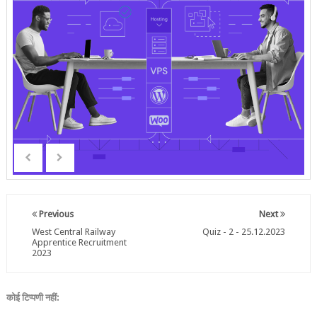
Previous
Next
West Central Railway
Quiz - 2 - 25.12.2023
Apprentice Recruitment
2023
कोई टिप्पणी नहीं: