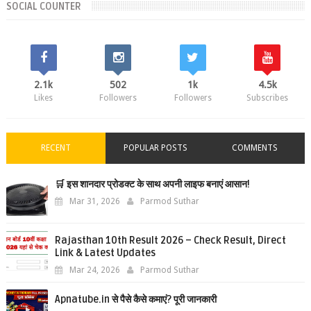
SOCIAL COUNTER
2.1k
502
1k
4.5k
Likes
Followers
Followers
Subscribes
RECENT
POPULAR POSTS
COMMENTS
🛒 इस शानदार प्रोडक्ट के साथ अपनी लाइफ बनाएं आसान!
Mar 31, 2026
Parmod Suthar
Rajasthan 10th Result 2026 – Check Result, Direct
Link & Latest Updates
Mar 24, 2026
Parmod Suthar
Apnatube.in से पैसे कैसे कमाएं? पूरी जानकारी