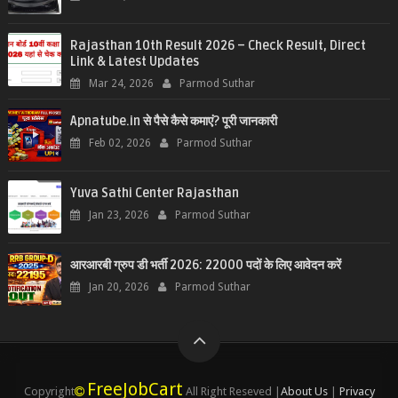
Rajasthan 10th Result 2026 – Check Result, Direct
Link & Latest Updates
Mar 24, 2026
Parmod Suthar
Apnatube.in से पैसे कैसे कमाएं? पूरी जानकारी
Feb 02, 2026
Parmod Suthar
Yuva Sathi Center Rajasthan
Jan 23, 2026
Parmod Suthar
आरआरबी ग्रुप डी भर्ती 2026: 22000 पदों के लिए आवेदन करें
Jan 20, 2026
Parmod Suthar
FreeJobCart
Copyright
All Right Reseved |
About Us
|
Privacy