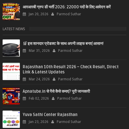
आरआरबी ग्रुप डी भर्ती 2026: 22000 पदों के लिए आवेदन करें
Jan 20, 2026
Parmod Suthar
LATEST NEWS
🛒 इस शानदार प्रोडक्ट के साथ अपनी लाइफ बनाएं आसान!
Mar 31, 2026
Parmod Suthar
Rajasthan 10th Result 2026 – Check Result, Direct
Link & Latest Updates
Mar 24, 2026
Parmod Suthar
Apnatube.in से पैसे कैसे कमाएं? पूरी जानकारी
Feb 02, 2026
Parmod Suthar
Yuva Sathi Center Rajasthan
Jan 23, 2026
Parmod Suthar