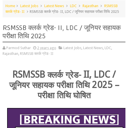
Home
Latest Jobs
Latest News
LDC
Rajasthan
RSMSSB
क्लर्क ग्रेड- II
RSMSSB क्लर्क ग्रेड- II, LDC / जूनियर सहायक परीक्षा तिथि 2025
RSMSSB क्लर्क ग्रेड- II, LDC / जूनियर सहायक
परीक्षा तिथि 2025
Parmod Suthar
2 years ago
Latest Jobs
,
Latest News
,
LDC
,
Rajasthan
,
RSMSSB क्लर्क ग्रेड- II
RSMSSB
II, LDC /
क्लर्क ग्रेड-
2025 –
जूनियर सहायक परीक्षा तिथि
परीक्षा तिथि घोषित