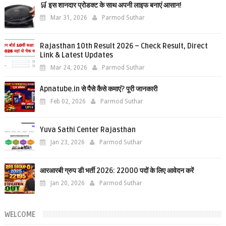
🛒 इस शानदार प्रोडक्ट के साथ अपनी लाइफ बनाएं आसान!
Mar 31, 2026
Parmod Suthar
Rajasthan 10th Result 2026 – Check Result, Direct
Link & Latest Updates
Mar 24, 2026
Parmod Suthar
Apnatube.in से पैसे कैसे कमाएं? पूरी जानकारी
Feb 02, 2026
Parmod Suthar
Yuva Sathi Center Rajasthan
Jan 23, 2026
Parmod Suthar
आरआरबी ग्रुप डी भर्ती 2026: 22000 पदों के लिए आवेदन करें
Jan 20, 2026
Parmod Suthar
WELCOME