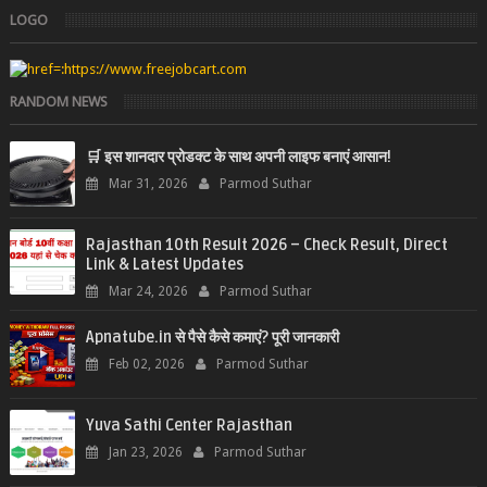
LOGO
RANDOM NEWS
🛒 इस शानदार प्रोडक्ट के साथ अपनी लाइफ बनाएं आसान!
Mar 31, 2026
Parmod Suthar
Rajasthan 10th Result 2026 – Check Result, Direct
Link & Latest Updates
Mar 24, 2026
Parmod Suthar
Apnatube.in से पैसे कैसे कमाएं? पूरी जानकारी
Feb 02, 2026
Parmod Suthar
Yuva Sathi Center Rajasthan
Jan 23, 2026
Parmod Suthar