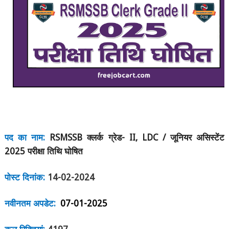
पद का नाम:
RSMSSB
क्लर्क ग्रेड-
II, LDC /
जूनियर असिस्टेंट
2025
परीक्षा तिथि घोषित
पोस्ट दिनांक:
14-02-2024
नवीनतम अपडेट:
07-01-2025