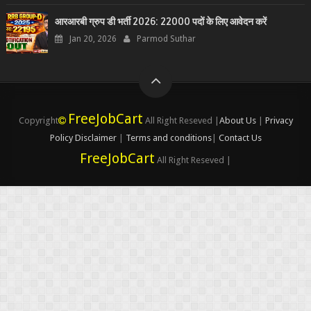
आरआरबी ग्रुप डी भर्ती 2026: 22000 पदों के लिए आवेदन करें
Jan 20, 2026
Parmod Suthar
FreeJobCart
Copyright
All Right Reseved |
About Us
|
Privacy
Policy
Disclaimer
|
Terms and conditions
|
Contact Us
FreeJobCart
All Right Reseved |