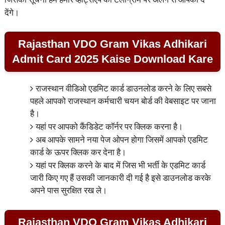
देंगे।
Rajasthan VDO Gram Vikas Adhikari
Admit Card 2025 Kaise Download Kare
राजस्थान वीडिओ एडमिट कार्ड डाउनलोड करने के लिए सबसे
पहले आपको राजस्थान कर्मचारी चयन बोर्ड की वेबसाइट पर जाना
है।
यहां पर आपको कैंडिडेट कॉर्नर पर क्लिक करना है।
अब आपके सामने नया पेज ओपन होगा जिसमें आपको एडमिट
कार्ड के ऊपर क्लिक कर देना है।
यहां पर क्लिक करने के बाद में जिस भी भर्ती के एडमिट कार्ड
जारी किए गए हैं उसकी जानकारी दी गई है इसे डाउनलोड करके
अपने पास सुरक्षित रख ले।
Rajasthan VDO Gram Vikas Adhikari