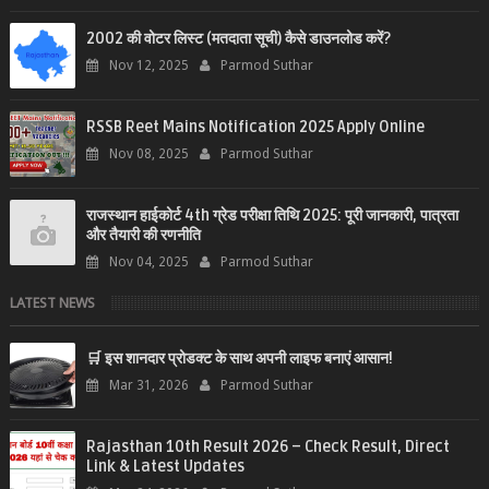
2002 की वोटर लिस्ट (मतदाता सूची) कैसे डाउनलोड करें?
Nov 12, 2025
Parmod Suthar
RSSB Reet Mains Notification 2025 Apply Online
Nov 08, 2025
Parmod Suthar
राजस्थान हाईकोर्ट 4th ग्रेड परीक्षा तिथि 2025: पूरी जानकारी, पात्रता
और तैयारी की रणनीति
Nov 04, 2025
Parmod Suthar
LATEST NEWS
🛒 इस शानदार प्रोडक्ट के साथ अपनी लाइफ बनाएं आसान!
Mar 31, 2026
Parmod Suthar
Rajasthan 10th Result 2026 – Check Result, Direct
Link & Latest Updates