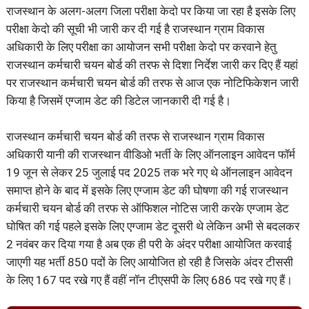
राजस्थान के अलग-अलग जिला परीक्षा केदो पर किया जा रहा है इसके लिए
परीक्षा केदो की सूची भी जारी कर दी गई है राजस्थान ग्राम विकास
अधिकारी के लिए परीक्षा का आयोजन सभी परीक्षा केदो पर करवाने हेतु
राजस्थान कर्मचारी चयन बोर्ड की तरफ से दिशा निर्देश जारी कर दिए हैं यहां
पर राजस्थान कर्मचारी चयन बोर्ड की तरफ से आज एक नोटिफिकेशन जारी
किया है जिसमें एग्जाम डेट की डिटेल जानकारी दी गई है।
राजस्थान कर्मचारी चयन बोर्ड की तरफ से राजस्थान ग्राम विकास
अधिकारी यानी की राजस्थान वीडिओ भर्ती के लिए ऑनलाइन आवेदन फॉर्म
19 जून से लेकर 25 जुलाई पद 2025 तक भरे गए थे ऑनलाइन आवेदन
समाप्त होने के बाद में इसके लिए एग्जाम डेट की घोषणा की गई राजस्थान
कर्मचारी चयन बोर्ड की तरफ से ऑफिशल नोटिस जारी करके एग्जाम डेट
घोषित की गई पहले इसके लिए एग्जाम डेट दूसरी थे लेकिन अभी से बदलकर
2 नवंबर कर दिया गया है अब एक ही परी के अंदर परीक्षा आयोजित करवाई
जाएगी यह भर्ती 850 पदों के लिए आयोजित हो रही है जिसके अंदर टीससी
के लिए 167 पद रखे गए हैं वहीं नॉन टीएसपी के लिए 686 पद रखे गए हैं।