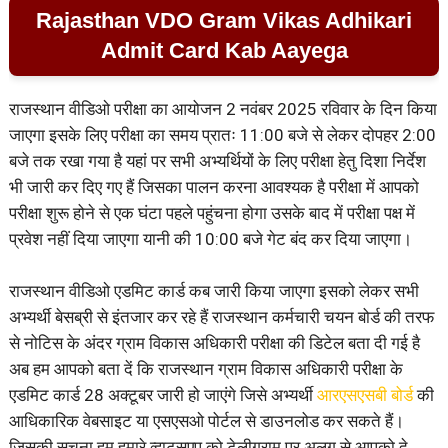
Rajasthan VDO Gram Vikas Adhikari
Admit Card Kab Aayega
राजस्थान वीडिओ परीक्षा का आयोजन 2 नवंबर 2025 रविवार के दिन किया
जाएगा इसके लिए परीक्षा का समय प्रातः 11:00 बजे से लेकर दोपहर 2:00
बजे तक रखा गया है यहां पर सभी अभ्यर्थियों के लिए परीक्षा हेतु दिशा निर्देश
भी जारी कर दिए गए हैं जिसका पालन करना आवश्यक है परीक्षा में आपको
परीक्षा शुरू होने से एक घंटा पहले पहुंचना होगा उसके बाद में परीक्षा पक्ष में
प्रवेश नहीं दिया जाएगा यानी की 10:00 बजे गेट बंद कर दिया जाएगा।
राजस्थान वीडिओ एडमिट कार्ड कब जारी किया जाएगा इसको लेकर सभी
अभ्यर्थी बेसब्री से इंतजार कर रहे हैं राजस्थान कर्मचारी चयन बोर्ड की तरफ
से नोटिस के अंदर ग्राम विकास अधिकारी परीक्षा की डिटेल बता दी गई है
अब हम आपको बता दें कि राजस्थान ग्राम विकास अधिकारी परीक्षा के
एडमिट कार्ड 28 अक्टूबर जारी हो जाएंगे जिसे अभ्यर्थी
आरएसएसबी बोर्ड
की
आधिकारिक वेबसाइट या एसएसओ पोर्टल से डाउनलोड कर सकते हैं।
जिसकी सूचना हम हमारे व्हाट्सएप को टेलीग्राम पर अलग से आपको दे