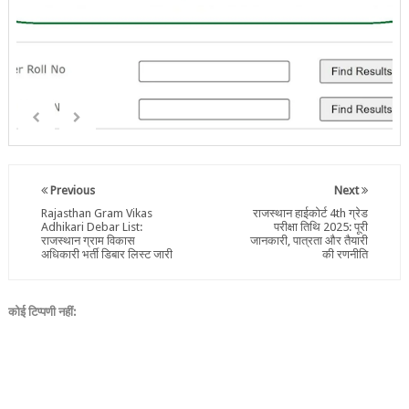
Previous
Next
Rajasthan Gram Vikas
राजस्थान हाईकोर्ट 4th ग्रेड
Adhikari Debar List:
परीक्षा तिथि 2025: पूरी
राजस्थान ग्राम विकास
जानकारी, पात्रता और तैयारी
अधिकारी भर्ती डिबार लिस्ट जारी
की रणनीति
कोई टिप्पणी नहीं: