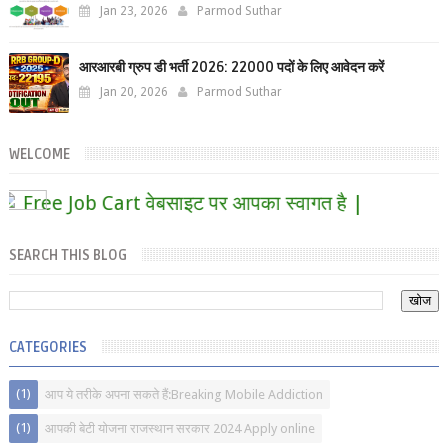
Jan 23, 2026
Parmod Suthar
आरआरबी ग्रुप डी भर्ती 2026: 22000 पदों के लिए आवेदन करें
Jan 20, 2026
Parmod Suthar
WELCOME
ee Job Cart वेबसाइट पर आपका स्वागत है |
SEARCH THIS BLOG
CATEGORIES
(1)
आप ये तरीके अपना सकते हैं:Breaking Mobile Addiction
(1)
आपकी बेटी योजना राजस्थान सरकार 2024 Apply online