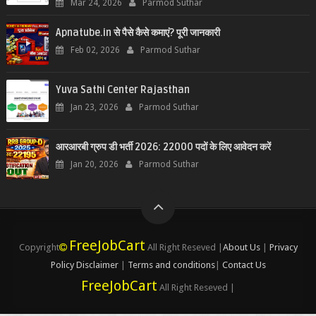
Mar 24, 2026
Parmod Suthar
Apnatube.in से पैसे कैसे कमाएं? पूरी जानकारी
Feb 02, 2026
Parmod Suthar
Yuva Sathi Center Rajasthan
Jan 23, 2026
Parmod Suthar
आरआरबी ग्रुप डी भर्ती 2026: 22000 पदों के लिए आवेदन करें
Jan 20, 2026
Parmod Suthar
FreeJobCart
Copyright
All Right Reseved |
About Us
|
Privacy
Policy
Disclaimer
|
Terms and conditions
|
Contact Us
FreeJobCart
All Right Reseved |