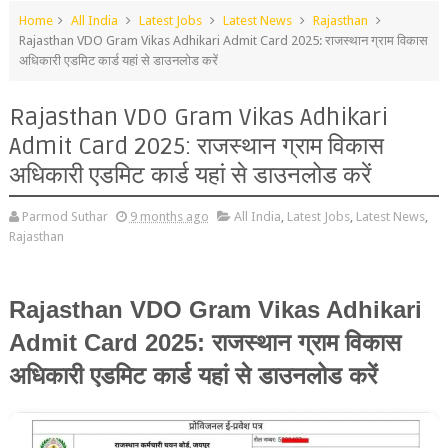
Home
All India
Latest Jobs
Latest News
Rajasthan
Rajasthan VDO Gram Vikas Adhikari Admit Card 2025: राजस्थान ग्राम विकास
अधिकारी एडमिट कार्ड यहां से डाउनलोड करें
Rajasthan VDO Gram Vikas Adhikari
Admit Card 2025: राजस्थान ग्राम विकास
अधिकारी एडमिट कार्ड यहां से डाउनलोड करें
Parmod Suthar
9 months ago
All India
,
Latest Jobs
,
Latest News
,
Rajasthan
Rajasthan VDO Gram Vikas Adhikari
Admit Card 2025: राजस्थान ग्राम विकास
अधिकारी एडमिट कार्ड यहां से डाउनलोड करें