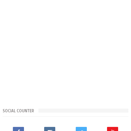
SOCIAL COUNTER