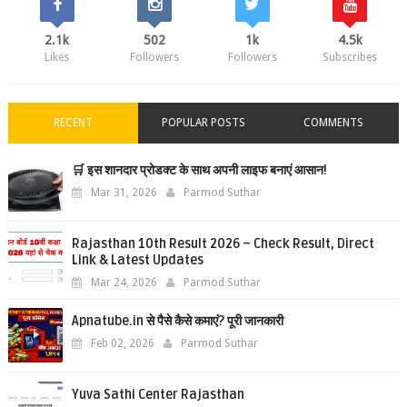
2.1k
502
1k
4.5k
Likes
Followers
Followers
Subscribes
RECENT
POPULAR POSTS
COMMENTS
🛒 इस शानदार प्रोडक्ट के साथ अपनी लाइफ बनाएं आसान!
Mar 31, 2026
Parmod Suthar
Rajasthan 10th Result 2026 – Check Result, Direct
Link & Latest Updates
Mar 24, 2026
Parmod Suthar
Apnatube.in से पैसे कैसे कमाएं? पूरी जानकारी
Feb 02, 2026
Parmod Suthar
Yuva Sathi Center Rajasthan