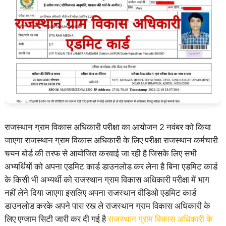
राजस्थान ग्राम विकास अधिकारी परीक्षा का आयोजन 2 नवंबर को किया
जाएगा राजस्थान ग्राम विकास अधिकारी के लिए परीक्षा राजस्थान कर्मचारी
चयन बोर्ड की तरफ से आयोजित करवाई जा रही है जिसके लिए सभी
अभ्यर्थियों को अपना एडमिट कार्ड डाउनलोड कर लेना है बिना एडमिट कार्ड
के किसी भी अभ्यर्थी को राजस्थान ग्राम विकास अधिकारी परीक्षा में भाग
नहीं लेने दिया जाएगा इसलिए अपना राजस्थान वीडिओ एडमिट कार्ड
डाउनलोड करके अपने पास रख ले राजस्थान ग्राम विकास अधिकारी के
लिए एग्जाम सिटी जारी कर दी गई है
राजस्थान ग्राम विकास अधिकारी के