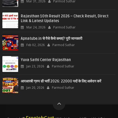
Mar 31, 2026
Parmod Suthar
Rajasthan 10th Result 2026 – Check Result, Direct
Link & Latest Updates
Mar 24, 2026
Parmod Suthar
Apnatube.in से पैसे कैसे कमाएं? पूरी जानकारी
Feb 02, 2026
Parmod Suthar
Yuva Sathi Center Rajasthan
Jan 23, 2026
Parmod Suthar
आरआरबी ग्रुप डी भर्ती 2026: 22000 पदों के लिए आवेदन करें
Jan 20, 2026
Parmod Suthar